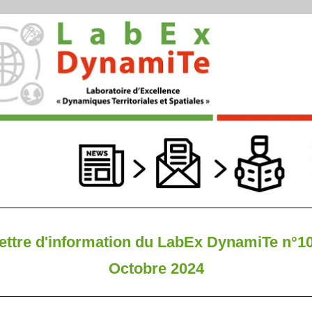
ettre d'information du LabEx DynamiTe n°1
Octobre 2024