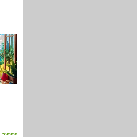
on comme